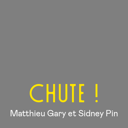
Chute !
Matthieu Gary et Sidney Pin