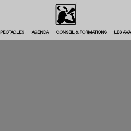
SPECTACLES
AGENDA
CONSEIL & FORMATIONS
LES AV