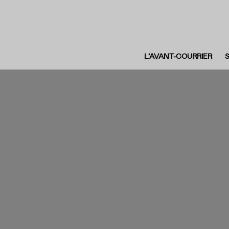
L’AVANT-COURRIER