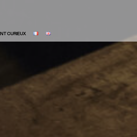
ANT CURIEUX