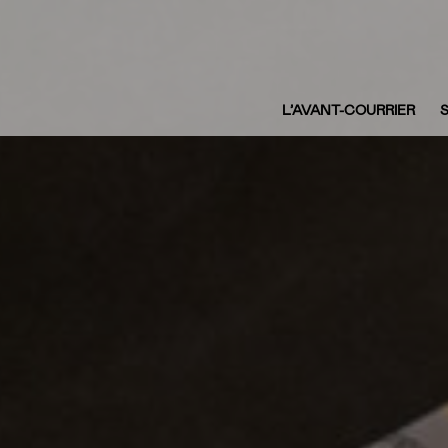
L’AVANT-COURRIER