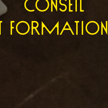
CONSEIL
ET FORMATION