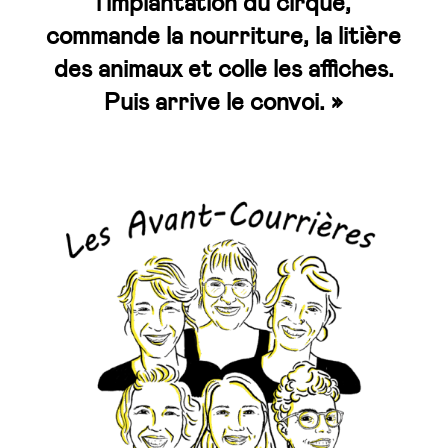
l’implantation du cirque,
commande la nourriture, la litière
des animaux et colle les affiches.
Puis arrive le convoi. »