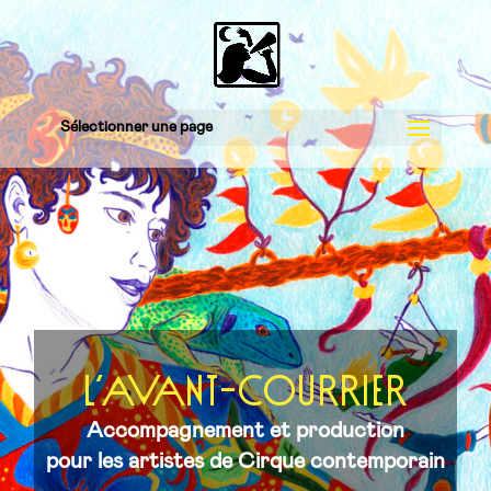
Sélectionner une page
L’AVANT-COURRIER
Accompagnement et production
pour les artistes de Cirque contemporain