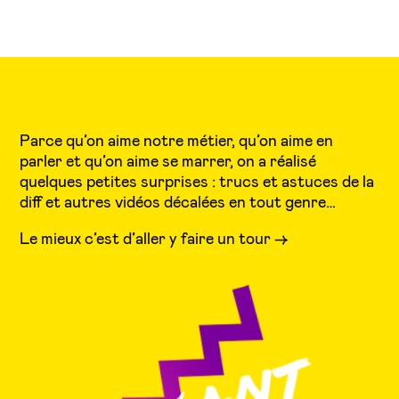
Parce qu’on aime notre métier, qu’on aime en
parler et qu’on aime se marrer, on a réalisé
quelques petites surprises : trucs et astuces de la
diff et autres vidéos décalées en tout genre…
Le mieux c’est d’aller y faire un tour ->