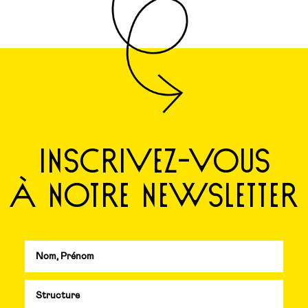
INSCRIVEZ-VOUS
À NOTRE NEWSLETTER