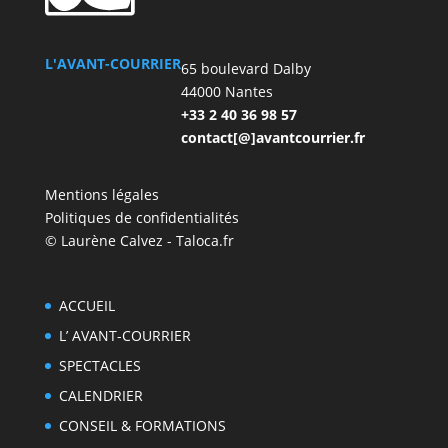
L'AVANT-COURRIER
65 boulevard Dalby
44000 Nantes
+33 2 40 36 98 57
contact[@]avantcourrier.fr
Mentions légales
Politiques de confidentialités
© Laurène Calvez - Taloca.fr
ACCUEIL
L’ AVANT-COURRIER
SPECTACLES
CALENDRIER
CONSEIL & FORMATIONS