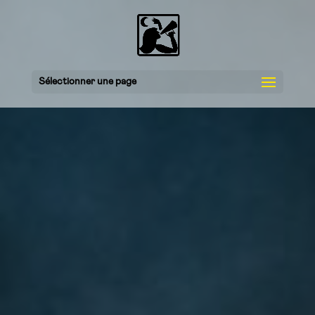
Sélectionner une page