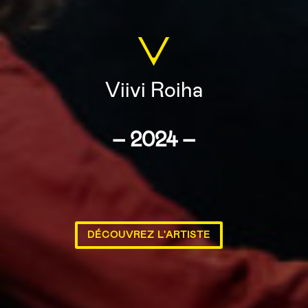
V
Viivi Roiha
– 2024 –
DÉCOUVREZ L'ARTISTE