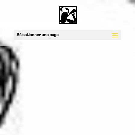
Sélectionner une page