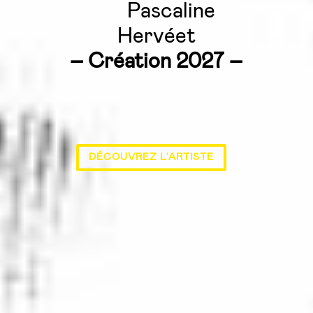
Pascaline
Hervéet
– Création 2027
–
DÉCOUVREZ L'ARTISTE