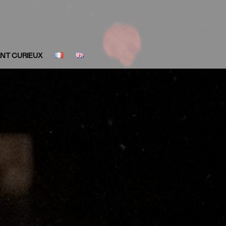
ANT CURIEUX