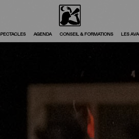
SPECTACLES
AGENDA
CONSEIL & FORMATIONS
LES AV