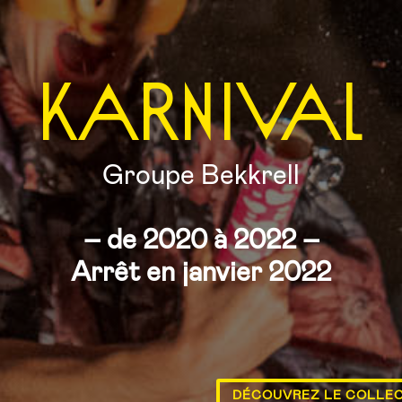
KARNIVAL
Groupe Bekkrell
– de 2020 à 2022 –
Arrêt en janvier 2022
DÉCOUVREZ LE COLLEC