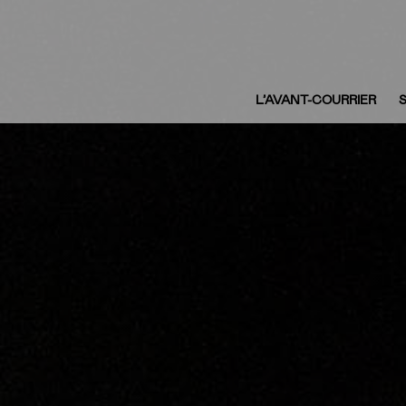
L’AVANT-COURRIER