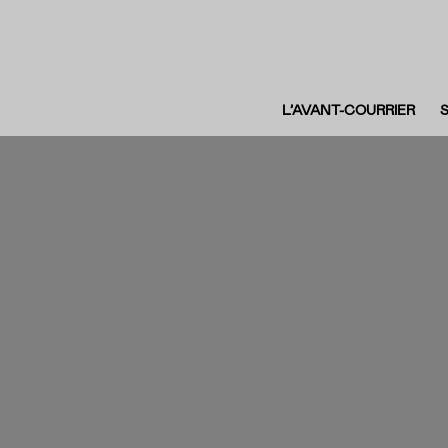
L’AVANT-COURRIER