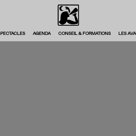
SPECTACLES
AGENDA
CONSEIL & FORMATIONS
LES AV