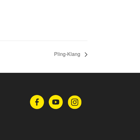
Pling-Klang