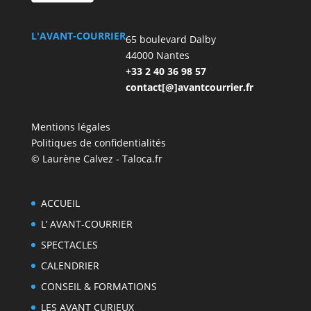
L'AVANT-COURRIER
65 boulevard Dalby
44000 Nantes
+33 2 40 36 98 57
contact[@]avantcourrier.fr
Mentions légales
Politiques de confidentialités
© Laurène Calvez - Taloca.fr
ACCUEIL
L’ AVANT-COURRIER
SPECTACLES
CALENDRIER
CONSEIL & FORMATIONS
LES AVANT CURIEUX