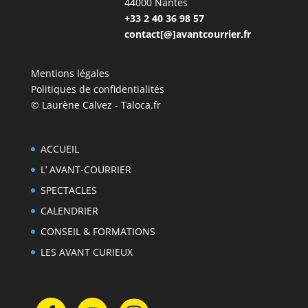
44000 Nantes
+33 2 40 36 98 57
contact[@]avantcourrier.fr
Mentions légales
Politiques de confidentialités
© Laurène Calvez - Taloca.fr
ACCUEIL
L’ AVANT-COURRIER
SPECTACLES
CALENDRIER
CONSEIL & FORMATIONS
LES AVANT CURIEUX