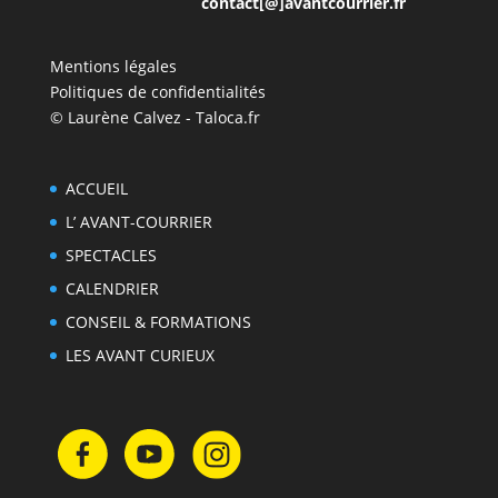
contact[@]avantcourrier.fr
Mentions légales
Politiques de confidentialités
© Laurène Calvez - Taloca.fr
ACCUEIL
L’ AVANT-COURRIER
SPECTACLES
CALENDRIER
CONSEIL & FORMATIONS
LES AVANT CURIEUX