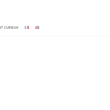
NT CURIEUX