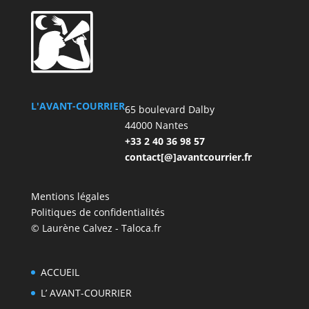
L'AVANT-COURRIER
65 boulevard Dalby
44000 Nantes
+33 2 40 36 98 57
contact[@]avantcourrier.fr
Mentions légales
Politiques de confidentialités
© Laurène Calvez - Taloca.fr
ACCUEIL
L’ AVANT-COURRIER