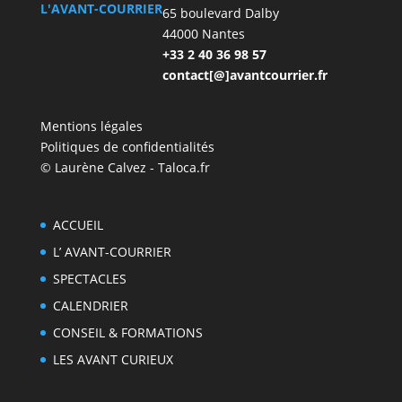
L'AVANT-COURRIER
65 boulevard Dalby
44000 Nantes
+33 2 40 36 98 57
contact[@]avantcourrier.fr
Mentions légales
Politiques de confidentialités
© Laurène Calvez - Taloca.fr
ACCUEIL
L’ AVANT-COURRIER
SPECTACLES
CALENDRIER
CONSEIL & FORMATIONS
LES AVANT CURIEUX