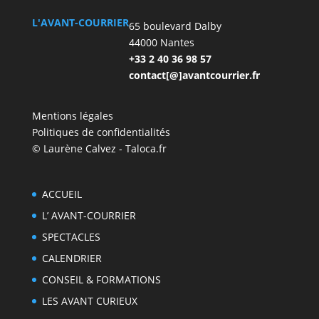
L'AVANT-COURRIER
65 boulevard Dalby
44000 Nantes
+33 2 40 36 98 57
contact[@]avantcourrier.fr
Mentions légales
Politiques de confidentialités
© Laurène Calvez - Taloca.fr
ACCUEIL
L’ AVANT-COURRIER
SPECTACLES
CALENDRIER
CONSEIL & FORMATIONS
LES AVANT CURIEUX