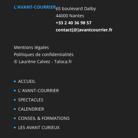
L'AVANT-COURRIER
65 boulevard Dalby
44000 Nantes
+33 2 40 36 98 57
contact[@]avantcourrier.fr
Mentions légales
Politiques de confidentialités
© Laurène Calvez - Taloca.fr
ACCUEIL
L’ AVANT-COURRIER
SPECTACLES
CALENDRIER
CONSEIL & FORMATIONS
LES AVANT CURIEUX