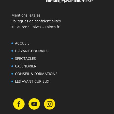
contact[@]avantcourrier.fr
Mentions légales
Politiques de confidentialités
© Laurène Calvez - Taloca.fr
ACCUEIL
L’ AVANT-COURRIER
SPECTACLES
CALENDRIER
CONSEIL & FORMATIONS
LES AVANT CURIEUX