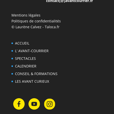
contact[@]avantcourrier.fr
Mentions légales
Politiques de confidentialités
© Laurène Calvez - Taloca.fr
ACCUEIL
L’ AVANT-COURRIER
SPECTACLES
CALENDRIER
CONSEIL & FORMATIONS
LES AVANT CURIEUX