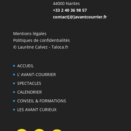
44000 Nantes
+33 2 40 36 98 57
contact[@]avantcourrier.fr
Mentions légales
Politiques de confidentialités
© Laurène Calvez - Taloca.fr
ACCUEIL
L’ AVANT-COURRIER
SPECTACLES
CALENDRIER
CONSEIL & FORMATIONS
LES AVANT CURIEUX