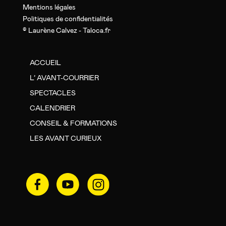
Mentions légales
Politiques de confidentialités
© Laurène Calvez - Taloca.fr
ACCUEIL
L’ AVANT-COURRIER
SPECTACLES
CALENDRIER
CONSEIL & FORMATIONS
LES AVANT CURIEUX