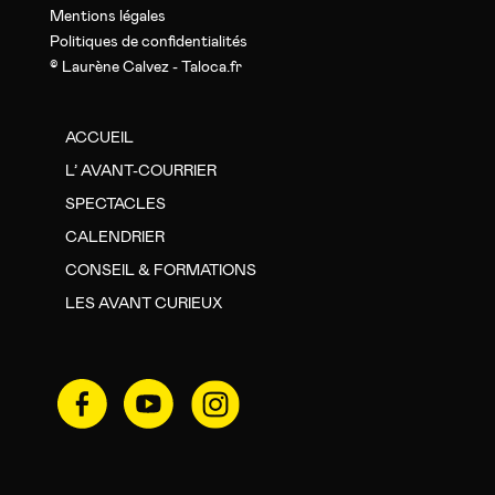
Mentions légales
Politiques de confidentialités
© Laurène Calvez - Taloca.fr
ACCUEIL
L’ AVANT-COURRIER
SPECTACLES
CALENDRIER
CONSEIL & FORMATIONS
LES AVANT CURIEUX